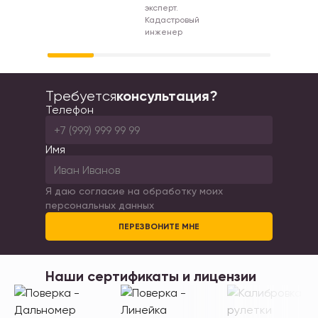
эксперт.
Кадастровый
инженер
консультация?
Требуется
Телефон
Имя
Я даю согласие на обработку моих
персональных данных
ПЕРЕЗВОНИТЕ МНЕ
Наши
сертификаты и лицензии