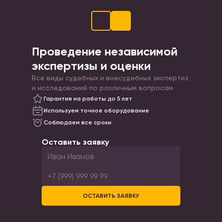
Проведение независимой
экспертизы и оценки
Все виды судебных и внесудебных экспертиз
и исследований по различным вопросам
Гарантия на работы до 5 лет
Используем точное оборудование
Соблюдаем все сроки
Оставить заявку
ОСТАВИТЬ ЗАЯВКУ